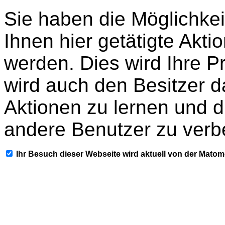
Sie haben die Möglichkei
Ihnen hier getätigte Akti
werden. Dies wird Ihre P
wird auch den Besitzer d
Aktionen zu lernen und d
andere Benutzer zu verb
Ihr Besuch dieser Webseite wird aktuell von der Mato